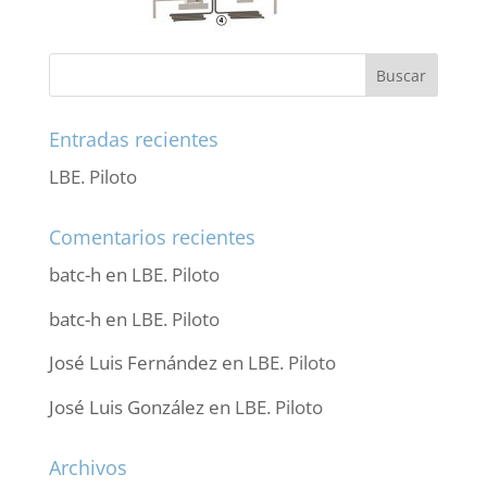
Entradas recientes
LBE. Piloto
Comentarios recientes
batc-h
en
LBE. Piloto
batc-h
en
LBE. Piloto
José Luis Fernández
en
LBE. Piloto
José Luis González
en
LBE. Piloto
Archivos