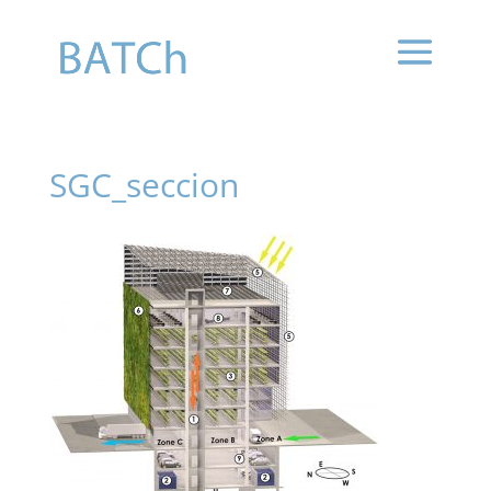
SGC_seccion