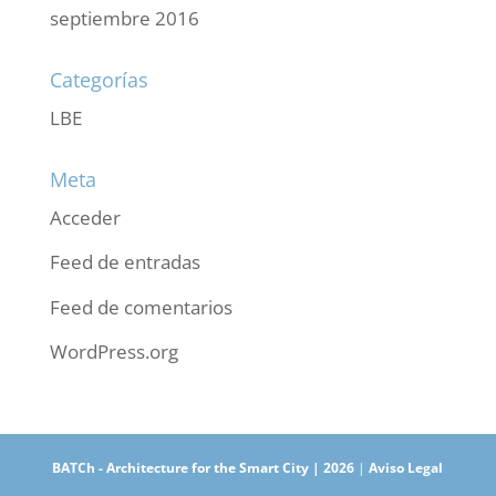
septiembre 2016
Categorías
LBE
Meta
Acceder
Feed de entradas
Feed de comentarios
WordPress.org
BATCh - Architecture for the Smart City |
2026
|
Aviso Legal