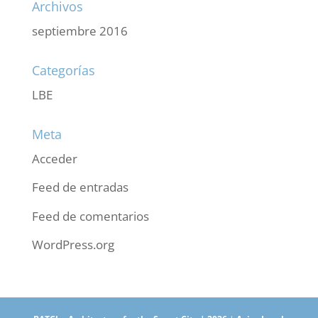
Archivos
septiembre 2016
Categorías
LBE
Meta
Acceder
Feed de entradas
Feed de comentarios
WordPress.org