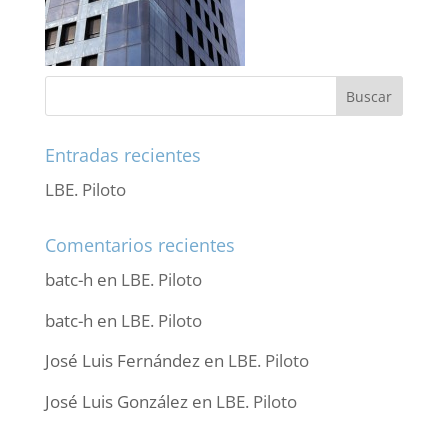
Entradas recientes
LBE. Piloto
Comentarios recientes
batc-h
en
LBE. Piloto
batc-h
en
LBE. Piloto
José Luis Fernández
en
LBE. Piloto
José Luis González
en
LBE. Piloto