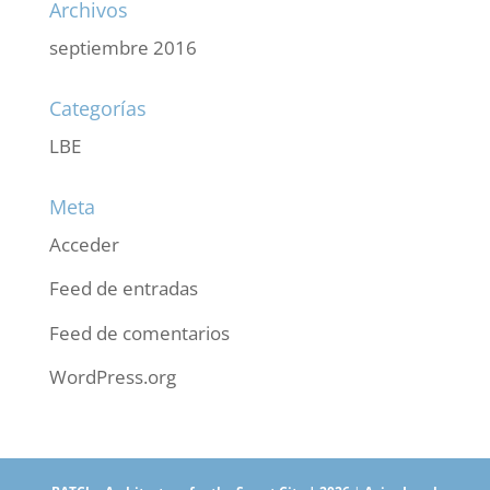
Archivos
septiembre 2016
Categorías
LBE
Meta
Acceder
Feed de entradas
Feed de comentarios
WordPress.org