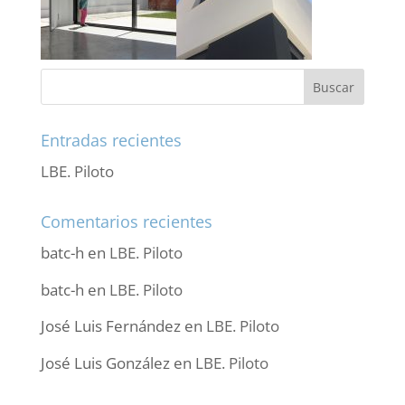
Entradas recientes
LBE. Piloto
Comentarios recientes
batc-h
en
LBE. Piloto
batc-h
en
LBE. Piloto
José Luis Fernández
en
LBE. Piloto
José Luis González
en
LBE. Piloto