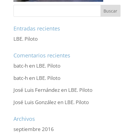
Entradas recientes
LBE. Piloto
Comentarios recientes
batc-h
en
LBE. Piloto
batc-h
en
LBE. Piloto
José Luis Fernández
en
LBE. Piloto
José Luis González
en
LBE. Piloto
Archivos
septiembre 2016